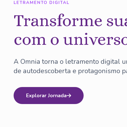
LETRAMENTO DIGITAL
Transforme sua
com o universo
A Omnia torna o letramento digital u
de autodescoberta e protagonismo pa
Explorar Jornada