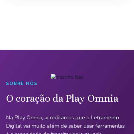
SOBRE NÓS
O coração da Play Omnia
Na Play Omnia, acreditamos que o Letramento
Digital vai muito além de saber usar ferramentas;