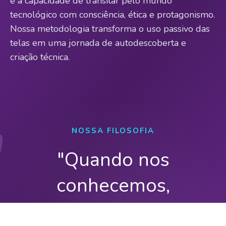
é a capacidade de transitar pelo mundo
tecnológico com consciência, ética e protagonismo.
Nossa metodologia transforma o uso passivo das
telas em uma jornada de autodescoberta e
criação técnica.
NOSSA FILOSOFIA
"Quando nos
conhecemos,
expandimos nossa