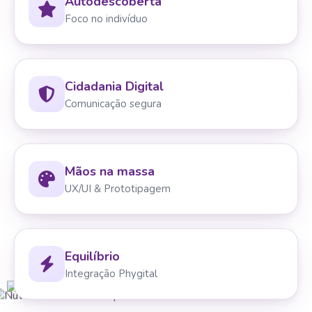
Autodescoberta
Foco no indivíduo
Cidadania Digital
Comunicação segura
Mãos na massa
UX/UI & Prototipagem
Equilíbrio
Integração Phygital