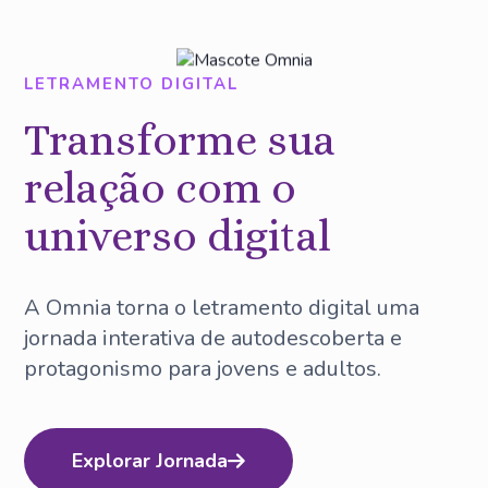
LETRAMENTO DIGITAL
Transforme sua
relação com o
universo digital
A Omnia torna o letramento digital uma
jornada interativa de autodescoberta e
protagonismo para jovens e adultos.
Explorar Jornada